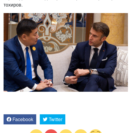
тохиров.
Facebook
Twitter