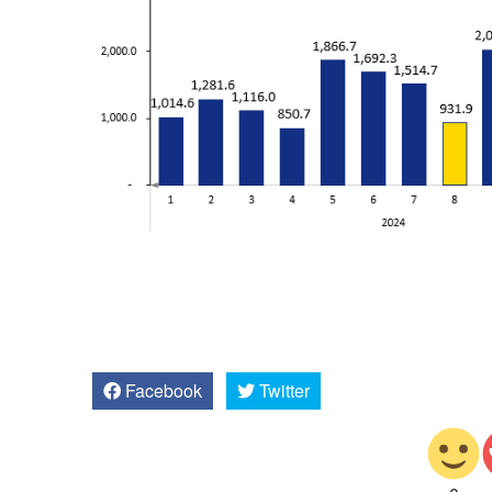
Facebook
Twitter