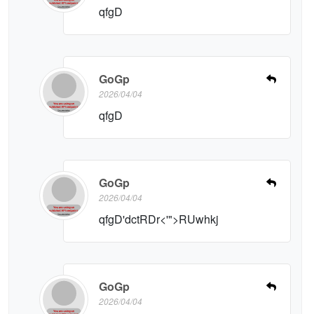
qfgD
GoGp
2026/04/04
qfgD
GoGp
2026/04/04
qfgD'dctRDr<'">RUwhkj
GoGp
2026/04/04