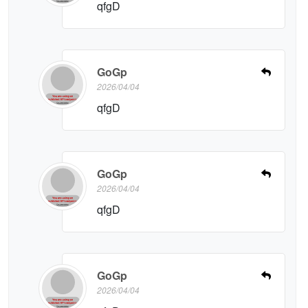
qfgD
GoGp
2026/04/04
qfgD
GoGp
2026/04/04
qfgD
GoGp
2026/04/04