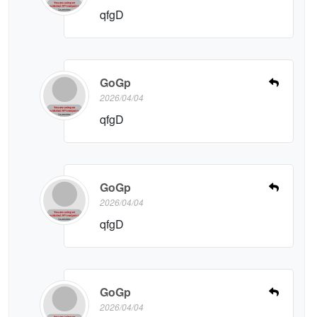
qfgD
GoGp
2026/04/04
qfgD
GoGp
2026/04/04
qfgD
GoGp
2026/04/04