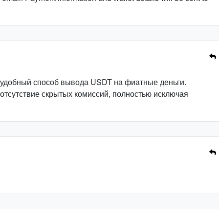
 удобный способ вывода USDT на фиатные деньги.
 отсутствие скрытых комиссий, полностью исключая