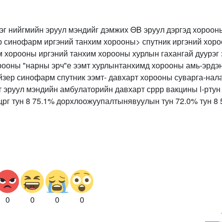
0
0
0
0