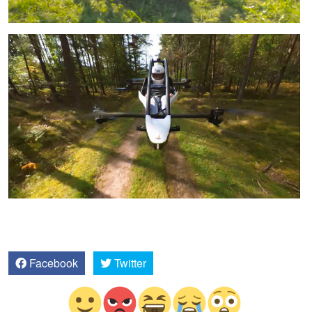
Facebook
Twitter