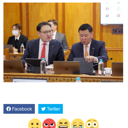
Facebook
Twitter