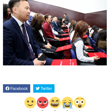
Facebook
Twitter